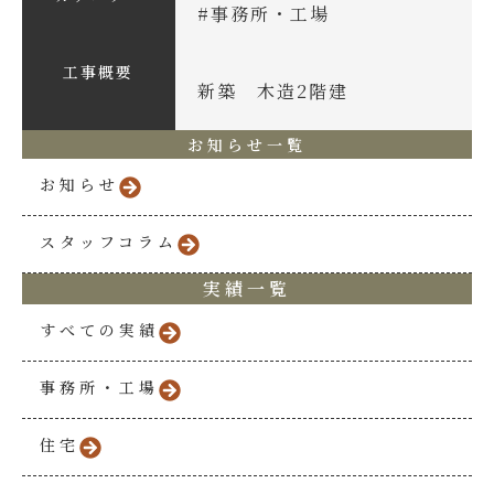
#
事務所・工場
工事概要
新築 木造2階建
お知らせ一覧
お知らせ
スタッフコラム
実績一覧
すべての実績
事務所・工場
住宅