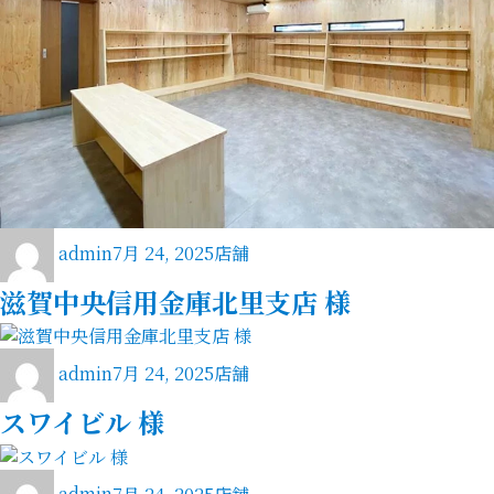
admin
7月 24, 2025
店舗
滋賀中央信用金庫北里支店 様
admin
7月 24, 2025
店舗
スワイビル 様
admin
7月 24, 2025
店舗