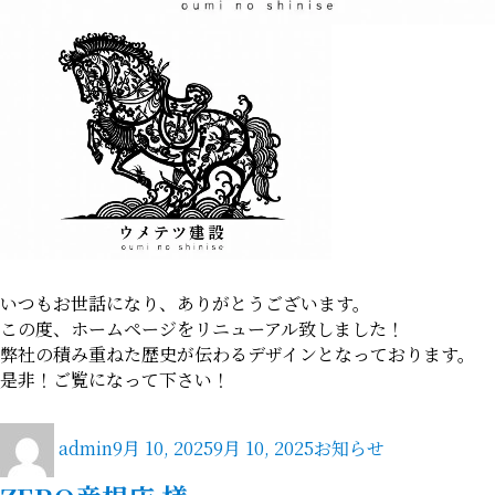
いつもお世話になり、ありがとうございます。
この度、ホームページをリニューアル致しました！
弊社の積み重ねた歴史が伝わるデザインとなっております。
是非！ご覧になって下さい！
admin
9月 10, 2025
9月 10, 2025
お知らせ