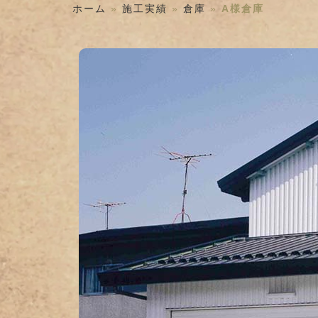
ホーム
»
施工実績
»
倉庫
»
A様倉庫