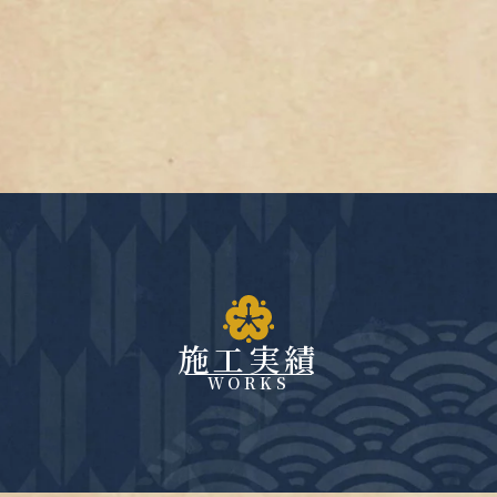
施工実績
WORKS