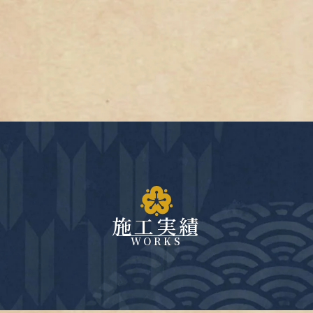
施工実績
WORKS