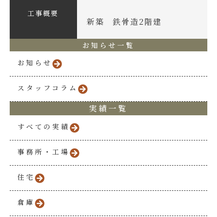
工事概要
新築 鉄骨造2階建
お知らせ一覧
お知らせ
スタッフコラム
実績一覧
すべての実績
事務所・工場
住宅
倉庫