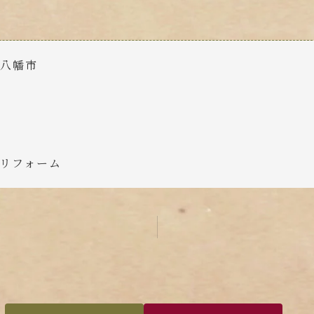
江八幡市
リフォーム