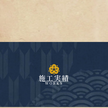
施工実績
WORKS