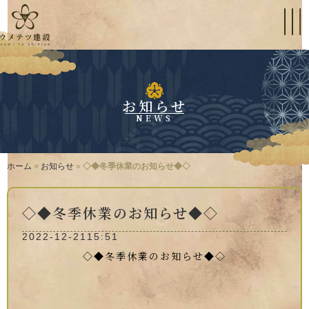
お知らせ
NEWS
ホーム
»
お知らせ
»
◇◆冬季休業のお知らせ◆◇
◇◆冬季休業のお知らせ◆◇
2022-12-21
15:51
◇◆冬季休業のお知らせ◆◇