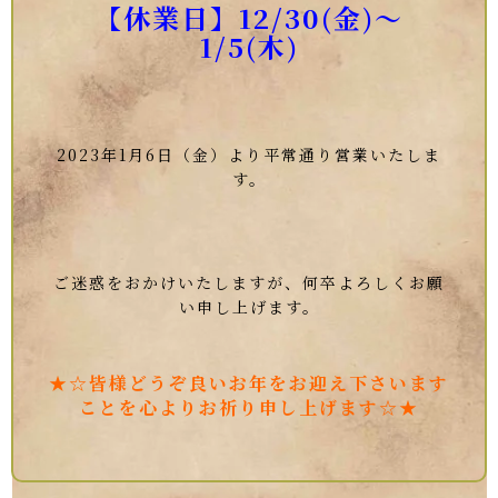
【休業日】12/30(金)～
1/5(木)
2023年1月6日（金）より平常通り営業いたしま
す。
ご迷惑をおかけいたしますが、何卒よろしくお願
い申し上げます。
★☆皆様どうぞ良いお年をお迎え下さいます
ことを心よりお祈り申し上げます☆★