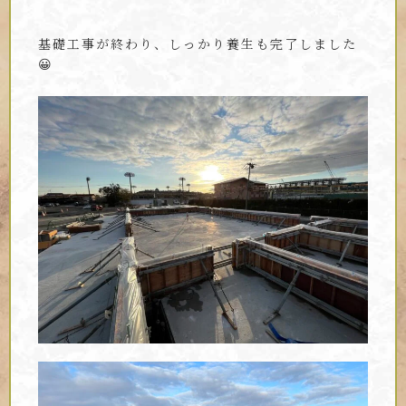
基礎工事が終わり、しっかり養生も完了しました
😀