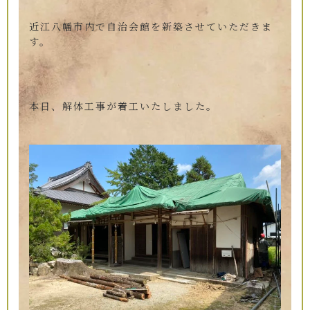
近江八幡市内で自治会館を新築させていただきま
す。
本日、解体工事が着工いたしました。