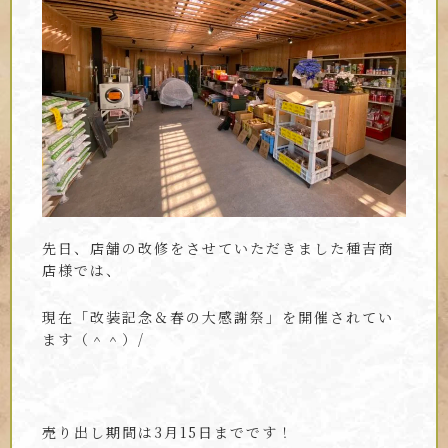
先日、店舗の改修をさせていただきました種吉商
店様では、
現在「改装記念＆春の大感謝祭」を開催されてい
ます（＾＾）/
売り出し期間は3月15日までです！