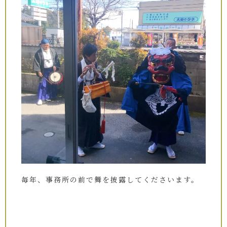
毎年、事務所の前で舞を披露してくださいます。