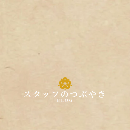
スタッフのつぶやき
BLOG