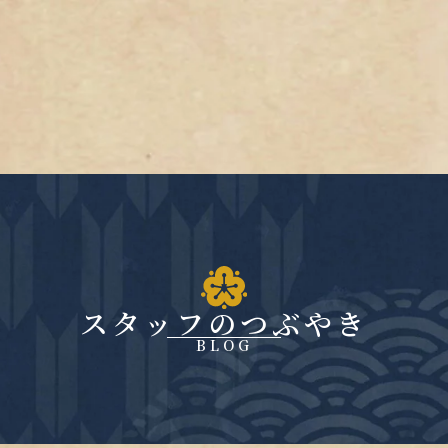
スタッフのつぶやき
BLOG