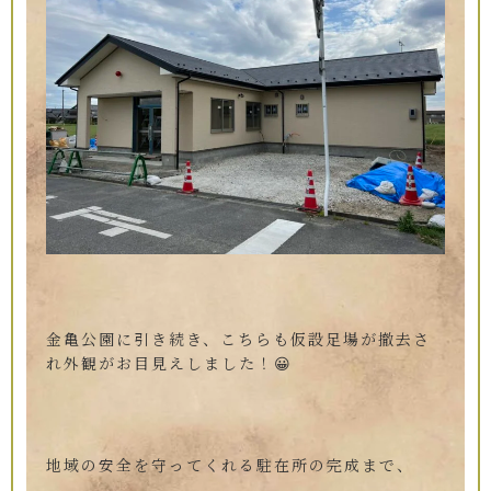
金亀公園に引き続き、こちらも仮設足場が撤去さ
れ外観がお目見えしました！😀
地域の安全を守ってくれる駐在所の完成まで、