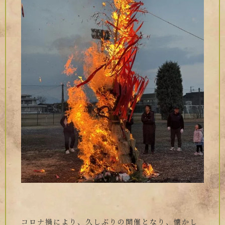
コロナ禍により、久しぶりの開催となり、懐かし