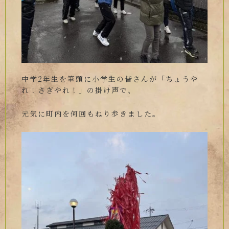
中学2年生を筆頭に小学生の皆さんが「ちょうや
れ！さぎやれ！」の掛け声で、
元気に町内を何回もねり歩きました。