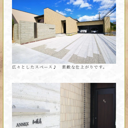
広々としたスペース♪ 素敵な仕上がりです。