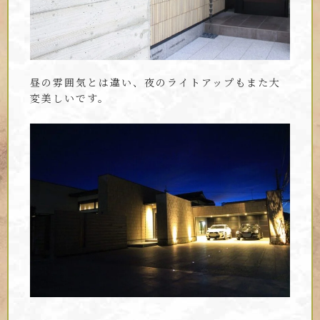
昼の雰囲気とは違い、夜のライトアップもまた大
変美しいです。