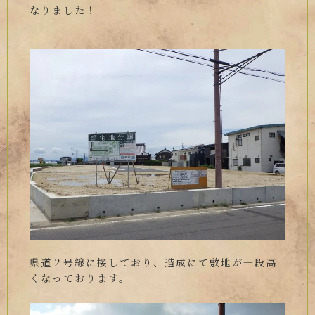
なりました！
県道２号線に接しており、造成にて敷地が一段高
くなっております。