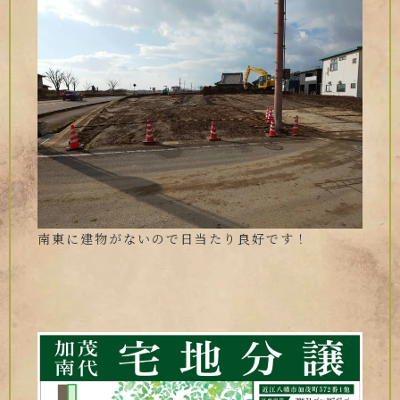
南東に建物がないので日当たり良好です！