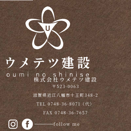
株式会社ウメテツ建設
〒523-0063
滋賀県近江八幡市十王町348-2
TEL 0748-36-8071（代）
FAX 0748-36-7657
follow me