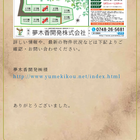
詳しい情報や、最新の物件状況などは下記よりご
確認・お問い合わせください。
夢木香開発㈱様
http://www.yumekikou.net/index.html
ありがとうございました。