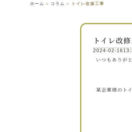
ホーム
»
コラム
»
トイレ改修工事
トイレ改修
2024-02-16
13:
いつもありが
某企業様のト