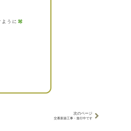
すように
次のページ
交番新築工事・進行中です