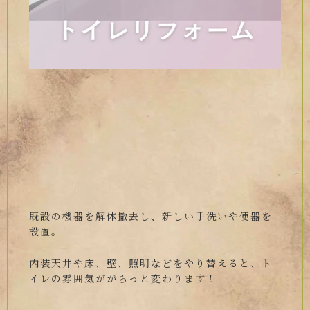
既設の機器を解体撤去し、新しい手洗いや便器を
設置。
内装天井や床、壁、照明などをやり替えると、ト
イレの雰囲気ががらっと変わります！