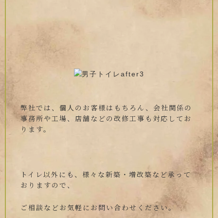
弊社では、個人のお客様はもちろん、会社関係の
事務所や工場、店舗などの改修工事も対応してお
ります。
トイレ以外にも、様々な新築・増改築など承って
おりますので、
ご相談などお気軽にお問い合わせください。