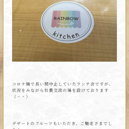
コロナ禍で長い間中止していたランチ会ですが、
状況をみながら社員交流の場を設けております
（＾＾）
デザートのフルーツもいただき、ご馳走さまでし